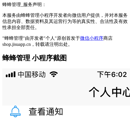
蜂蜂管理_服务声明：
本服务由蜂蜂管理小程序开发者向微信用户提供，并对本服务
信息内容、数据资料及其运营行为等的真实性、合法性及有效
性承担全部责任。
"蜂蜂管理"由开发者"个人"原创首发于
微信小程序
商店
shop.jisuapp.cn，转载请注明出处。
蜂蜂管理 小程序截图