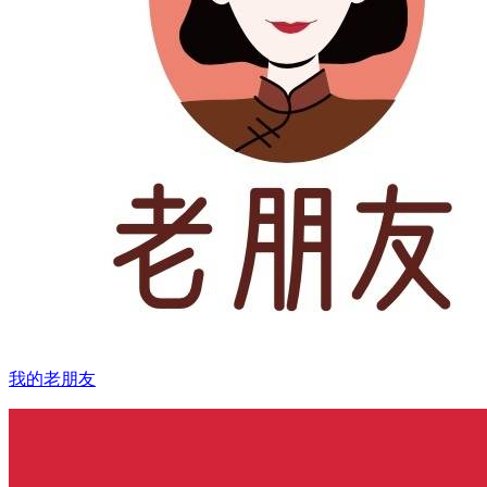
我的老朋友