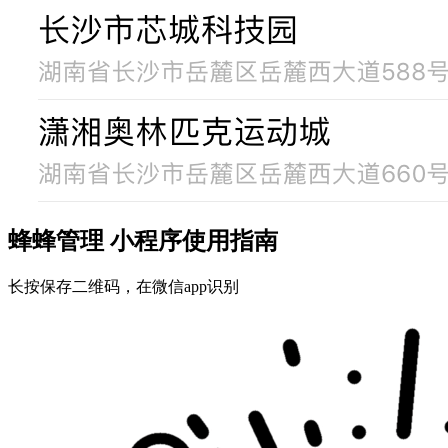
蜂蜂管理 小程序使用指南
长按保存二维码，在微信app识别