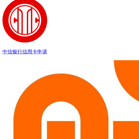
中信银行信用卡申请