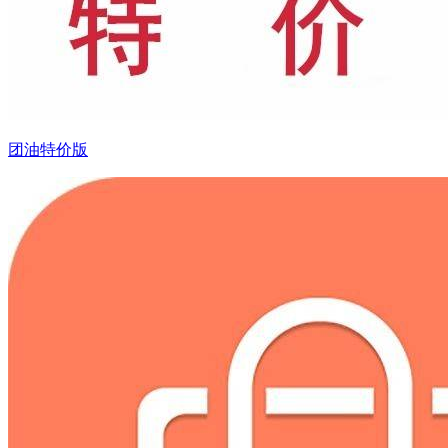
团油特价版