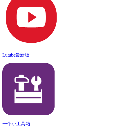
Lutube最新版
一个小工具箱