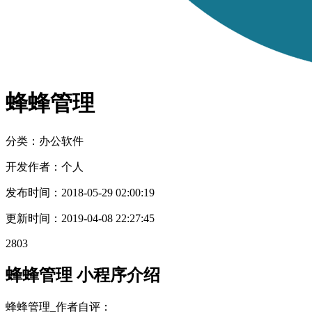
蜂蜂管理
分类：办公
软件
开发作者：
个人
发布时间：
2018-05-29 02:00:19
更新时间：
2019-04-08 22:27:45
2803
蜂蜂管理 小程序介绍
蜂蜂管理_作者自评：