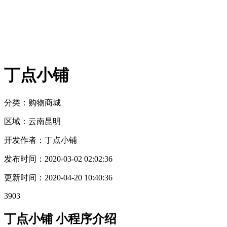
丁点小铺
分类：购物
商城
区域：
云南
昆明
开发作者：
丁点小铺
发布时间：
2020-03-02 02:02:36
更新时间：
2020-04-20 10:40:36
3903
丁点小铺 小程序介绍