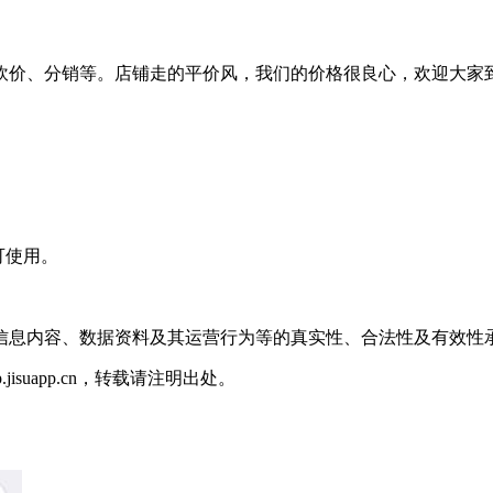
砍价、分销等。店铺走的平价风，我们的价格很良心，欢迎大家
可使用。
信息内容、数据资料及其运营行为等的真实性、合法性及有效性
p.jisuapp.cn，转载请注明出处。