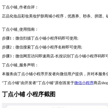
丁点小铺_作者自评：
正品化妆品彩妆美妆护肤商城小程序，优惠券、秒杀、拼团、
丁点小铺_使用指南：
步骤1：微信扫描丁点小铺小程序码即可使用;
步骤2：微信搜索丁点小铺小程序名称即可使用;
步骤3：微信网页访问即速商店-长按识别丁点小铺小程序码即
丁点小铺_服务声明：
本服务由丁点小铺小程序开发者向微信用户提供，并对本服务
"丁点小铺"由开发者"丁点小铺"原创首发于
微信小程序
商店sho
丁点小铺 小程序截图