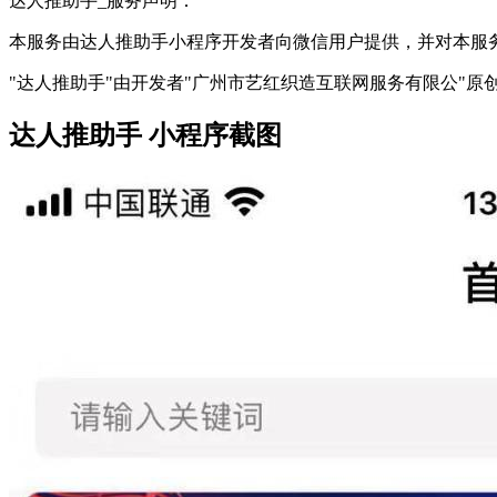
达人推助手_服务声明：
本服务由达人推助手小程序开发者向微信用户提供，并对本服
"达人推助手"由开发者"广州市艺红织造互联网服务有限公"原
达人推助手 小程序截图