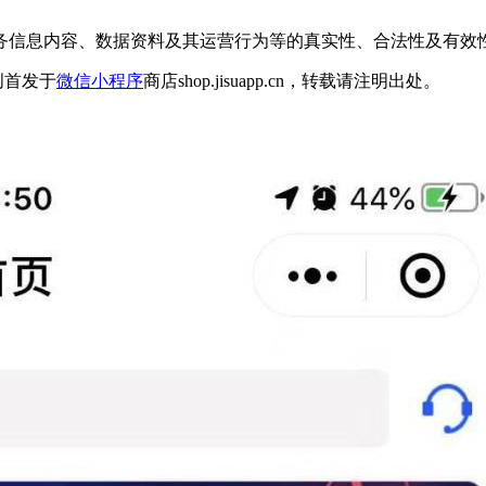
务信息内容、数据资料及其运营行为等的真实性、合法性及有效
创首发于
微信小程序
商店shop.jisuapp.cn，转载请注明出处。