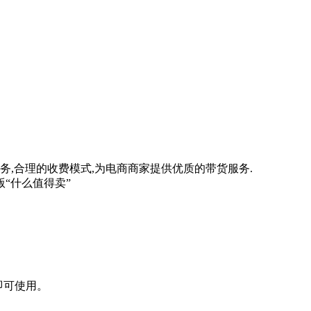
务,合理的收费模式,为电商商家提供优质的带货服务.
“什么值得卖”
即可使用。