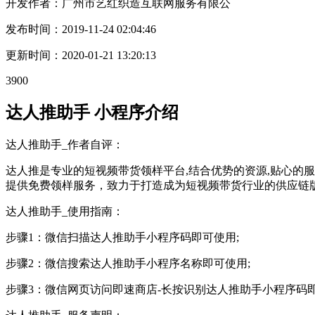
开发作者：
广州市艺红织造互联网服务有限公
发布时间：
2019-11-24 02:04:46
更新时间：
2020-01-21 13:20:13
3900
达人推助手 小程序介绍
达人推助手_作者自评：
达人推是专业的短视频带货领样平台,结合优势的资源,贴心的服
提供免费领样服务，致力于打造成为短视频带货行业的供应链版
达人推助手_使用指南：
步骤1：微信扫描达人推助手小程序码即可使用;
步骤2：微信搜索达人推助手小程序名称即可使用;
步骤3：微信网页访问即速商店-长按识别达人推助手小程序码