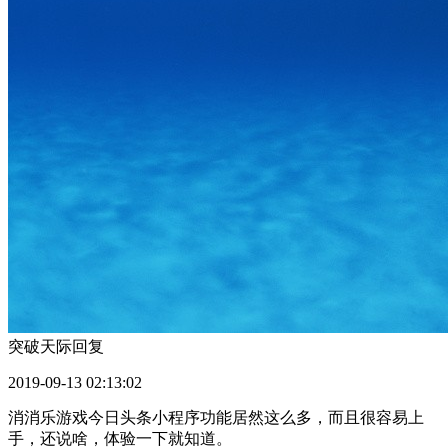
突破天际
回复
2019-09-13 02:13:02
消消乐游戏今日头条小程序功能居然这么多，而且很容易上
手，还说啥，体验一下就知道。