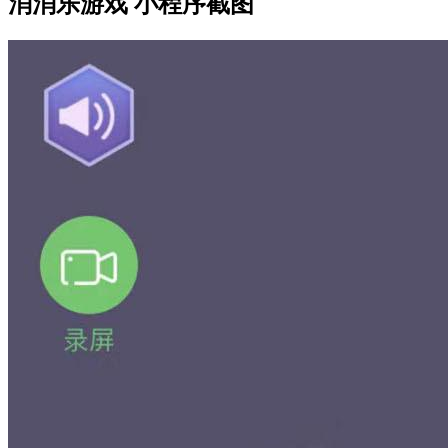
消消乐游戏 小程序截图