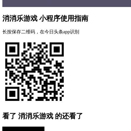
消消乐游戏 小程序使用指南
长按保存二维码，在今日头条app识别
看了 消消乐游戏 的还看了