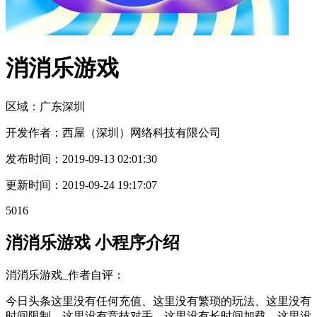
消消乐游戏
区域：
广东
深圳
开发作者：
西屋（深圳）网络科技有限公司
发布时间：
2019-09-13 02:01:30
更新时间：
2019-09-24 19:17:07
5016
消消乐游戏 小程序介绍
消消乐游戏_作者自评：
今日头条这里没有任何充值、这里没有繁琐的玩法、这里没有
时间限制、这里没有竞技对手、这里没有长时间加载、这里没