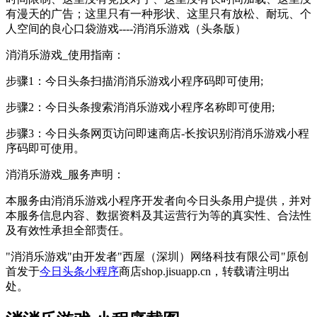
有漫天的广告；这里只有一种形状、这里只有放松、耐玩、个
人空间的良心口袋游戏----消消乐游戏（头条版）
消消乐游戏_使用指南：
步骤1：今日头条扫描消消乐游戏小程序码即可使用;
步骤2：今日头条搜索消消乐游戏小程序名称即可使用;
步骤3：今日头条网页访问即速商店-长按识别消消乐游戏小程
序码即可使用。
消消乐游戏_服务声明：
本服务由消消乐游戏小程序开发者向今日头条用户提供，并对
本服务信息内容、数据资料及其运营行为等的真实性、合法性
及有效性承担全部责任。
"消消乐游戏"由开发者"西屋（深圳）网络科技有限公司"原创
首发于
今日头条小程序
商店shop.jisuapp.cn，转载请注明出
处。