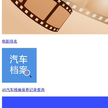
电影排名
4S汽车维修保养记录查询