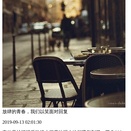
放肆的青春，我们以笑面对
回复
2019-09-13 02:01:30