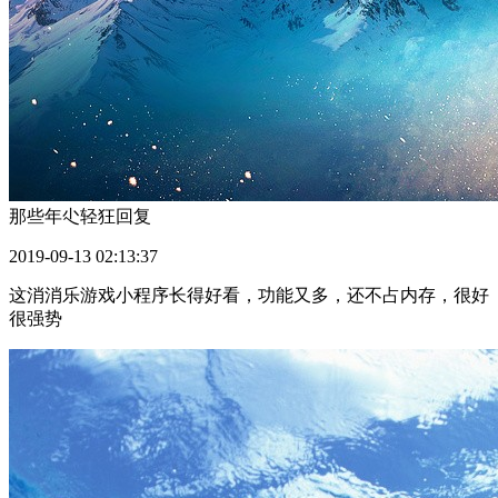
那些年尐轻狂
回复
2019-09-13 02:13:37
这消消乐游戏小程序长得好看，功能又多，还不占内存，很好
很强势