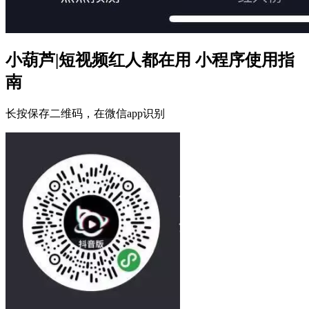
小葫芦|短视频红人都在用 小程序使用指
南
长按保存二维码，在微信app识别