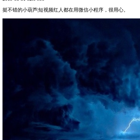
挺不错的小葫芦|短视频红人都在用微信小程序，很用心。