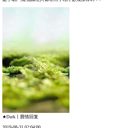
★Dark丨唇情
回复
2019-08-31 02:04:00