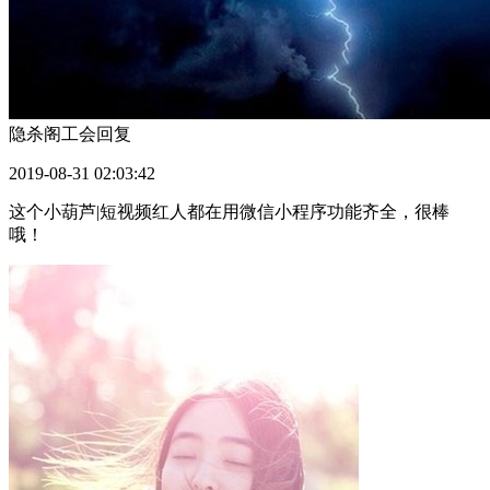
隐杀阁工会
回复
2019-08-31 02:03:42
这个小葫芦|短视频红人都在用微信小程序功能齐全，很棒
哦！