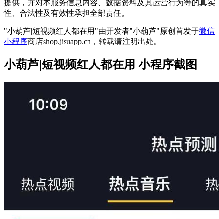
提供，并对本服务信息内容、数据资料及其运营行为等的真实
性、合法性及有效性承担全部责任。
"小葫芦|短视频红人都在用"由开发者"小葫芦"原创首发于
微信
小程序
商店shop.jisuapp.cn，转载请注明出处。
小葫芦|短视频红人都在用 小程序截图