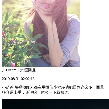
丿Dream丨永恒
回复
2019-08-31 02:02:13
小葫芦|短视频红人都在用微信小程序功能居然这么多，而且
很容易上手，还说啥，体验一下就知道。