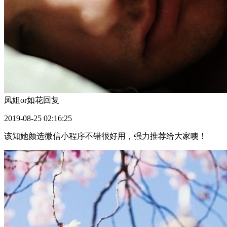
凤姐or如花
回复
2019-08-25 02:16:25
该知她颜选微信小程序不错很好用，强力推荐给大家噢！