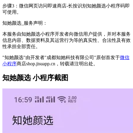
步骤3：微信网页访问即速商店-长按识别知她颜选小程序码即
可使用。
知她颜选_服务声明：
本服务由知她颜选小程序开发者向微信用户提供，并对本服务
信息内容、数据资料及其运营行为等的真实性、合法性及有效
性承担全部责任。
"知她颜选"由开发者"成都知她科技有限公司"原创首发于
微信
小程序
商店shop.jisuapp.cn，转载请注明出处。
知她颜选 小程序截图