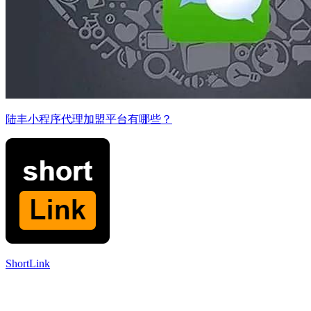
陆丰小程序代理加盟平台有哪些？
ShortLink