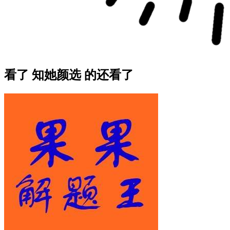
看了 知她颜选 的还看了