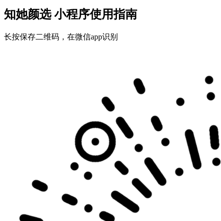
知她颜选 小程序使用指南
长按保存二维码，在微信app识别