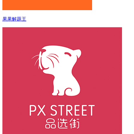
果果解题王