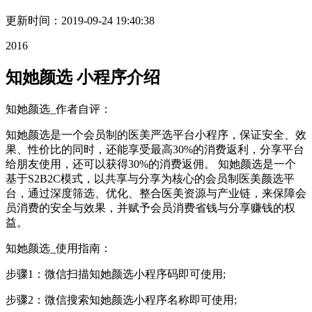
更新时间：
2019-09-24 19:40:38
2016
知她颜选 小程序介绍
知她颜选_作者自评：
知她颜选是一个会员制的医美严选平台小程序，保证安全、效
果、性价比的同时，还能享受最高30%的消费返利，分享平台
给朋友使用，还可以获得30%的消费返佣。 知她颜选是一个
基于S2B2C模式，以共享与分享为核心的会员制医美颜选平
台，通过深度筛选、优化、整合医美资源与产业链，来保障会
员消费的安全与效果，并赋予会员消费省钱与分享赚钱的权
益。
知她颜选_使用指南：
步骤1：微信扫描知她颜选小程序码即可使用;
步骤2：微信搜索知她颜选小程序名称即可使用;