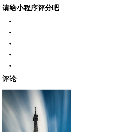
请给小程序评分吧
评论