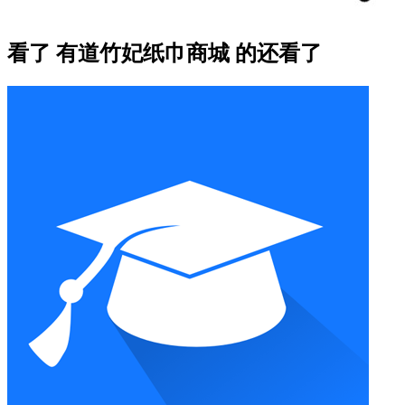
看了 有道竹妃纸巾商城 的还看了