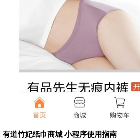
有道竹妃纸巾商城 小程序使用指南