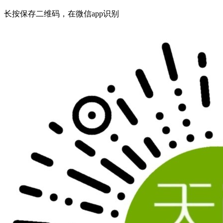
长按保存二维码，在微信app识别