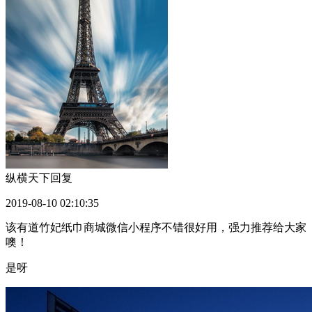
纵横天下
回复
2019-08-10 02:10:35
该有道竹妃纸巾商城微信小程序不错很好用，强力推荐给大家
噢！
是呀