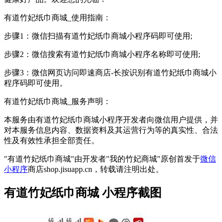
有道竹妃纸巾商城_使用指南：
步骤1：微信扫描有道竹妃纸巾商城小程序码即可使用;
步骤2：微信搜索有道竹妃纸巾商城小程序名称即可使用;
步骤3：微信网页访问即速商店-长按识别有道竹妃纸巾商城小
程序码即可使用。
有道竹妃纸巾商城_服务声明：
本服务由有道竹妃纸巾商城小程序开发者向微信用户提供，并
对本服务信息内容、数据资料及其运营行为等的真实性、合法
性及有效性承担全部责任。
"有道竹妃纸巾商城"由开发者"我的竹妃商城"原创首发于
微信
小程序
商店shop.jisuapp.cn，转载请注明出处。
有道竹妃纸巾商城 小程序截图