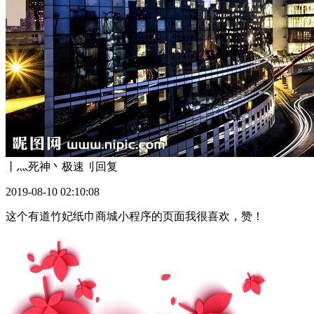
丨灬死神丶极速刂
回复
2019-08-10 02:10:08
这个有道竹妃纸巾商城小程序的页面我很喜欢，赞！