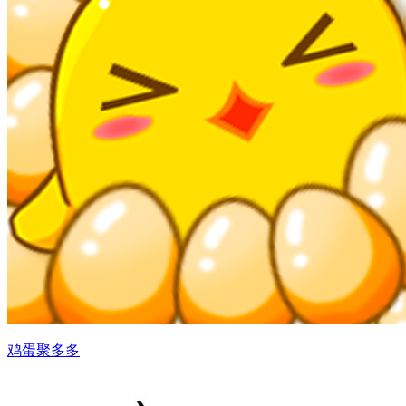
鸡蛋聚多多