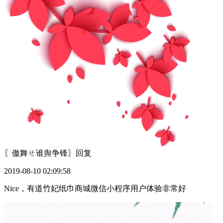
〖傲舞ㄝ谁舆争锋〗
回复
2019-08-10 02:09:58
Nice，有道竹妃纸巾商城微信小程序用户体验非常好