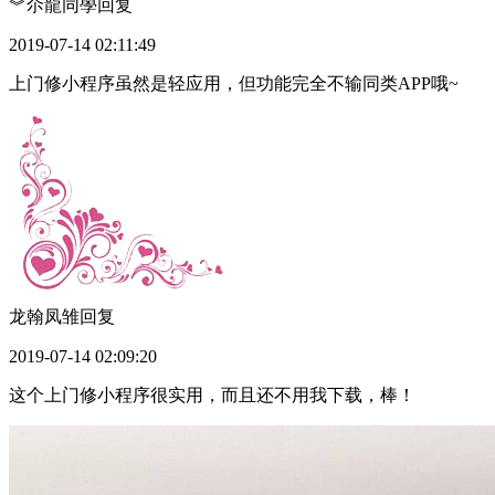
︾尒龍同學
回复
2019-07-14 02:11:49
上门修小程序虽然是轻应用，但功能完全不输同类APP哦~
龙翰凤雏
回复
2019-07-14 02:09:20
这个上门修小程序很实用，而且还不用我下载，棒！