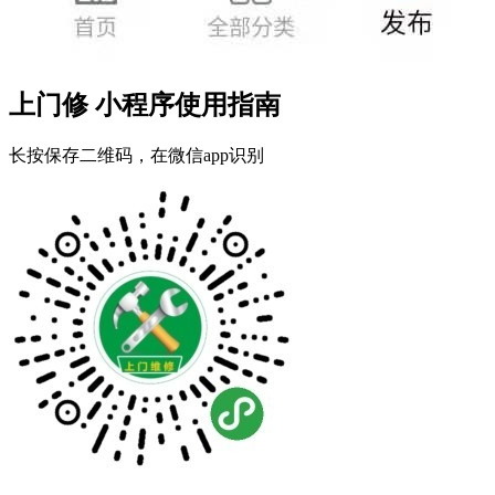
上门修 小程序使用指南
长按保存二维码，在微信app识别