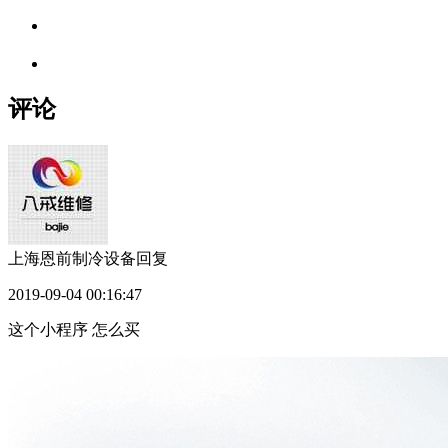
评论
上海恩前制冷设备
回复
2019-09-04 00:16:47
这个小程序 怎么买