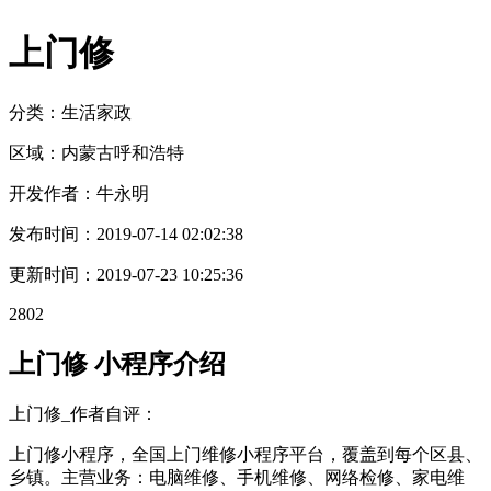
上门修
分类：生活
家政
区域：
内蒙古
呼和浩特
开发作者：
牛永明
发布时间：
2019-07-14 02:02:38
更新时间：
2019-07-23 10:25:36
2802
上门修 小程序介绍
上门修_作者自评：
上门修小程序，全国上门维修小程序平台，覆盖到每个区县、
乡镇。主营业务：电脑维修、手机维修、网络检修、家电维