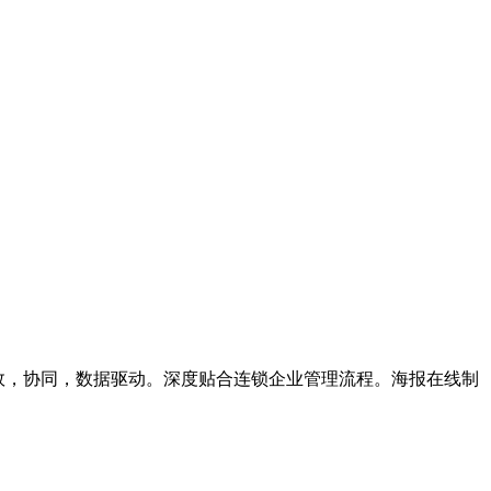
高效，协同，数据驱动。深度贴合连锁企业管理流程。海报在线制