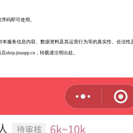
程序码即可使用。
并对本服务信息内容、数据资料及其运营行为等的真实性、合法性
店shop.jisuapp.cn，转载请注明出处。