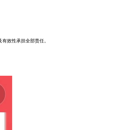
及有效性承担全部责任。