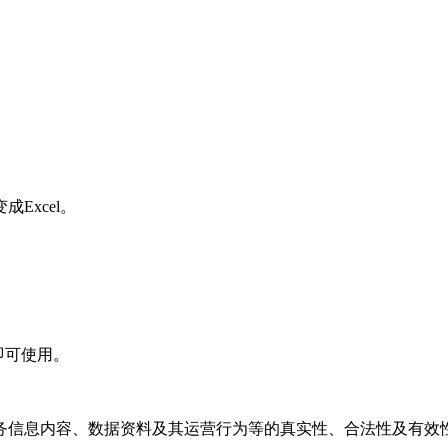
Excel。
即可使用。
务信息内容、数据资料及其运营行为等的真实性、合法性及有效