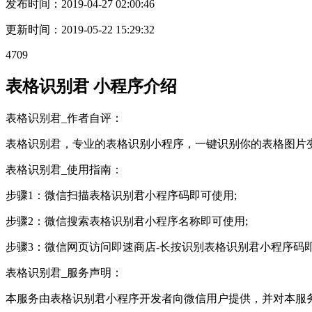
发布时间：
2019-04-27 02:00:46
更新时间：
2019-05-22 15:29:32
4709
表格识别君 小程序介绍
表格识别君_作者自评：
表格识别君，专业的表格识别小程序，一键识别你的表格图片变成
表格识别君_使用指南：
步骤1：微信扫描表格识别君小程序码即可使用;
步骤2：微信搜索表格识别君小程序名称即可使用;
步骤3：微信网页访问即速商店-长按识别表格识别君小程序码
表格识别君_服务声明：
本服务由表格识别君小程序开发者向微信用户提供，并对本服