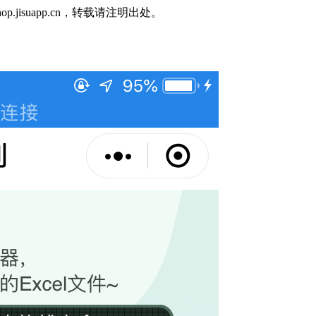
op.jisuapp.cn，转载请注明出处。