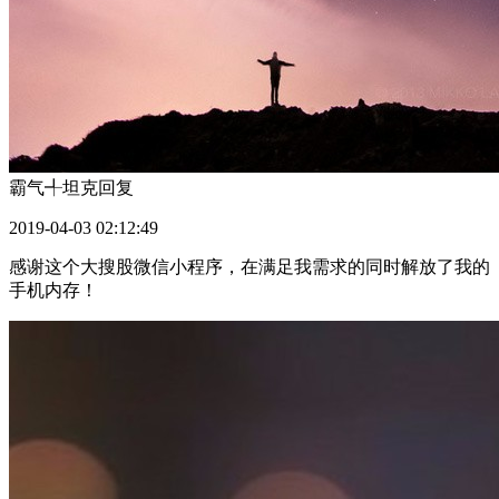
霸气╃坦克
回复
2019-04-03 02:12:49
感谢这个大搜股微信小程序，在满足我需求的同时解放了我的
手机内存！