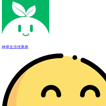
种草生活优惠券