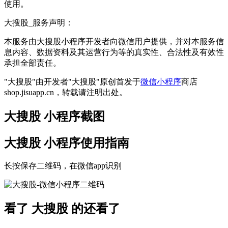
使用。
大搜股_服务声明：
本服务由大搜股小程序开发者向微信用户提供，并对本服务信
息内容、数据资料及其运营行为等的真实性、合法性及有效性
承担全部责任。
"大搜股"由开发者"大搜股"原创首发于
微信小程序
商店
shop.jisuapp.cn，转载请注明出处。
大搜股 小程序截图
大搜股 小程序使用指南
长按保存二维码，在微信app识别
看了 大搜股 的还看了