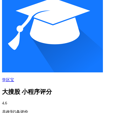
学区宝
大搜股 小程序评分
4.6
共收到5条评价