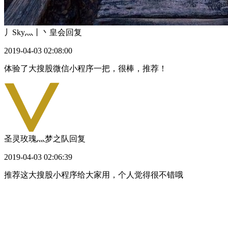
丿Sky灬丨丶皇会
回复
2019-04-03 02:08:00
体验了大搜股微信小程序一把，很棒，推荐！
圣灵玫瑰灬梦之队
回复
2019-04-03 02:06:39
推荐这大搜股小程序给大家用，个人觉得很不错哦