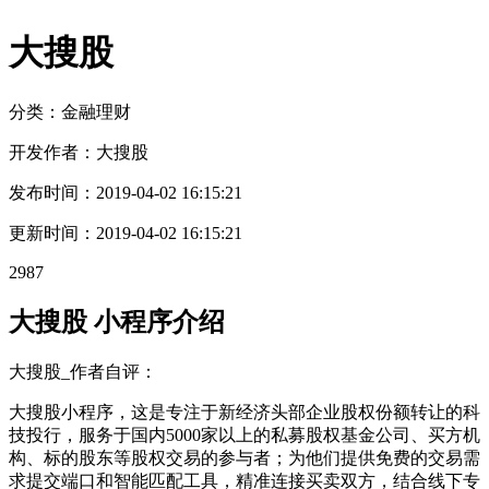
大搜股
分类：金融
理财
开发作者：
大搜股
发布时间：
2019-04-02 16:15:21
更新时间：
2019-04-02 16:15:21
2987
大搜股 小程序介绍
大搜股_作者自评：
大搜股小程序，这是专注于新经济头部企业股权份额转让的科
技投行，服务于国内5000家以上的私募股权基金公司、买方机
构、标的股东等股权交易的参与者；为他们提供免费的交易需
求提交端口和智能匹配工具，精准连接买卖双方，结合线下专