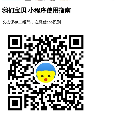
我们宝贝 小程序使用指南
长按保存二维码，在微信app识别