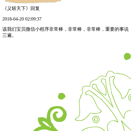
《义斩天下》
回复
2018-04-20 02:09:37
该我们宝贝微信小程序非常棒，非常棒，非常棒，重要的事说
三遍。