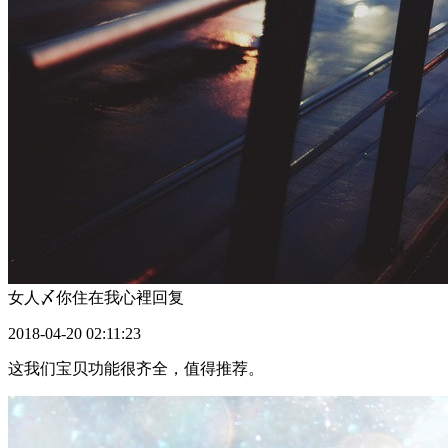
女人〆你住在我心裡
回复
2018-04-20 02:11:23
这我们宝贝功能很齐全，值得推荐。