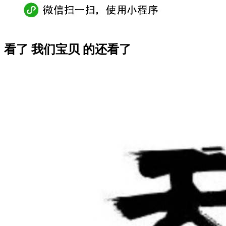
看了 我们宝贝 的还看了