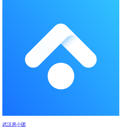
武汉房小团