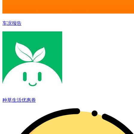
车况报告
种草生活优惠券