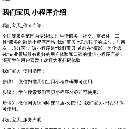
我们宝贝 小程序介绍
我们宝贝_作者自评：
全国等服务范围内专注线上“生活服务、社交、富媒体、工
具”服务的微信小程序产品_我们宝贝-“记录孩子的成长，与亲
友一起分享”。该小程序是“我们宝贝”首款在“摄影、美化滤
镜”专业领域具有良好的用户体验和口碑的微信小程序产品，
深受微信用户喜爱！欢迎大家扫码体验！
我们宝贝_使用指南：
步骤1：微信扫描我们宝贝小程序码即可使用;
步骤2：微信搜索我们宝贝小程序名称即可使用;
步骤3：微信网页访问即速商店-长按识别我们宝贝小程序码即
可使用。
我们宝贝_服务声明：