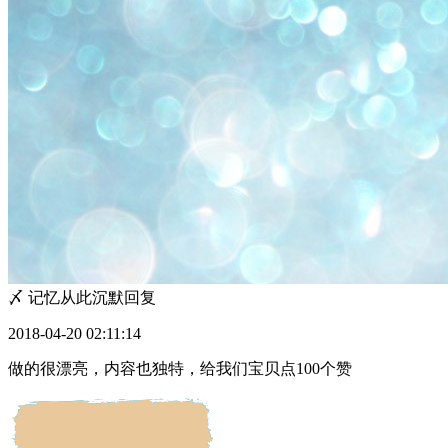
〆 记忆从此沉默
回复
2018-04-20 02:11:14
做的很漂亮，内容也独特，给我们宝贝点100个赞