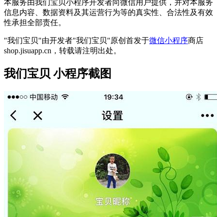
本服务由我们宝贝小程序开发者向微信用户提供，并对本服务
信息内容、数据资料及其运营行为等的真实性、合法性及有效
性承担全部责任。
"我们宝贝"由开发者"我们宝贝"原创首发于
微信小程序
商店
shop.jisuapp.cn，转载请注明出处。
我们宝贝 小程序截图