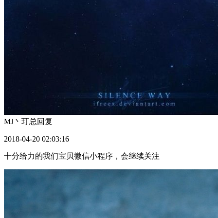
MJ丶玎总
回复
2018-04-20 02:03:16
十分给力的我们宝贝微信小程序，会继续关注