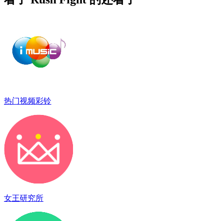
热门视频彩铃
女王研究所