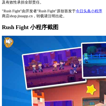
及有效性承担全部责任。
"Rush Fight"由开发者"Rush Fight"原创首发于
今日头条小程序
商店shop.jisuapp.cn，转载请注明出处。
Rush Fight 小程序截图