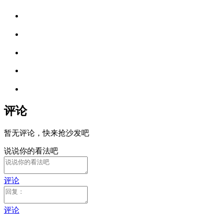
评论
暂无评论，快来抢沙发吧
说说你的看法吧
评论
评论