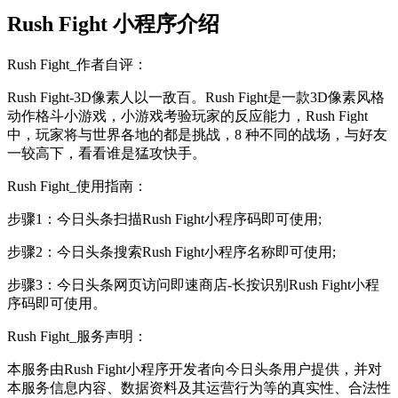
Rush Fight 小程序介绍
Rush Fight_作者自评：
Rush Fight-3D像素人以一敌百。Rush Fight是一款3D像素风格
动作格斗小游戏，小游戏考验玩家的反应能力，Rush Fight
中，玩家将与世界各地的都是挑战，8 种不同的战场，与好友
一较高下，看看谁是猛攻快手。
Rush Fight_使用指南：
步骤1：今日头条扫描Rush Fight小程序码即可使用;
步骤2：今日头条搜索Rush Fight小程序名称即可使用;
步骤3：今日头条网页访问即速商店-长按识别Rush Fight小程
序码即可使用。
Rush Fight_服务声明：
本服务由Rush Fight小程序开发者向今日头条用户提供，并对
本服务信息内容、数据资料及其运营行为等的真实性、合法性