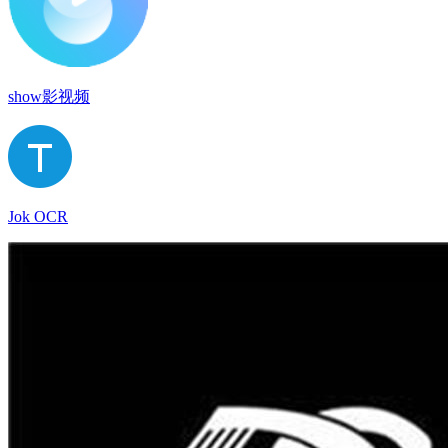
show影视频
Jok OCR