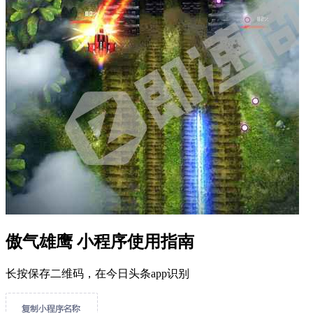
傲气雄鹰 小程序使用指南
长按保存二维码，在今日头条app识别