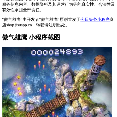
服务信息内容、数据资料及其运营行为等的真实性、合法性及
有效性承担全部责任。
"傲气雄鹰"由开发者"傲气雄鹰"原创首发于
今日头条小程序
商
店shop.jisuapp.cn，转载请注明出处。
傲气雄鹰 小程序截图