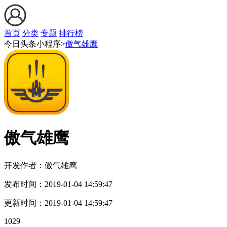
首页
分类
专题
排行榜
今日头条小程序>
傲气雄鹰
傲气雄鹰
开发作者：
傲气雄鹰
发布时间：
2019-01-04 14:59:47
更新时间：
2019-01-04 14:59:47
1029