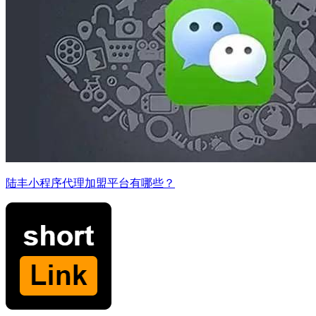
陆丰小程序代理加盟平台有哪些？