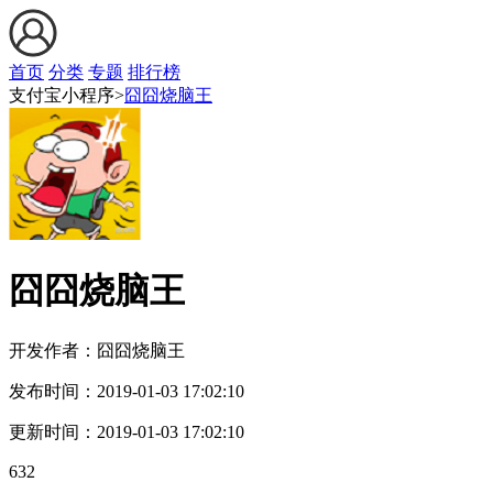
首页
分类
专题
排行榜
支付宝小程序>
囧囧烧脑王
囧囧烧脑王
开发作者：
囧囧烧脑王
发布时间：
2019-01-03 17:02:10
更新时间：
2019-01-03 17:02:10
632