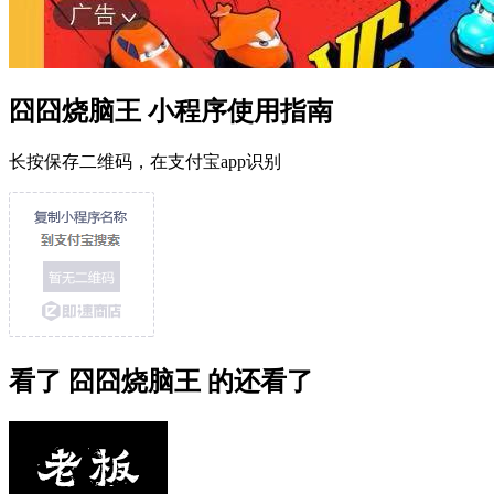
囧囧烧脑王 小程序使用指南
长按保存二维码，在支付宝app识别
看了 囧囧烧脑王 的还看了