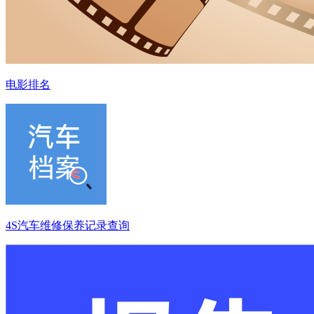
电影排名
4S汽车维修保养记录查询