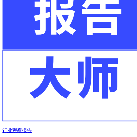
行业观察报告