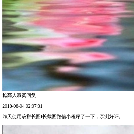
枪高人寂寞
回复
2018-08-04 02:07:31
昨天使用该拼长图I长截图微信小程序了一下，亲测好评。