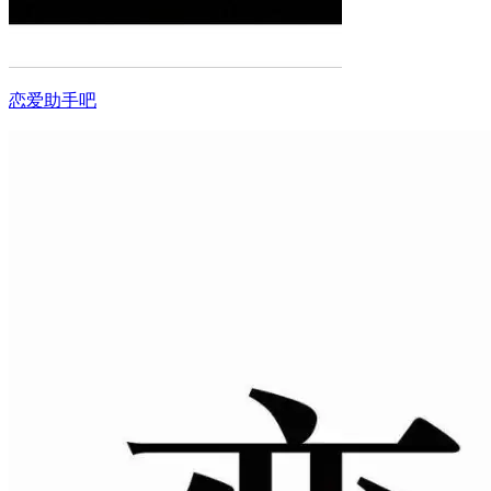
恋爱助手吧