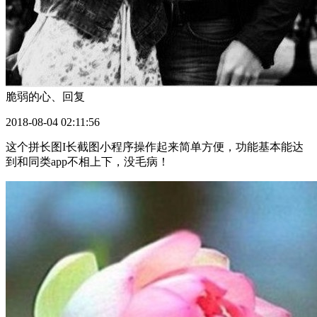
脆弱的心、
回复
2018-08-04 02:11:56
这个拼长图I长截图小程序操作起来简单方便，功能基本能达
到和同类app不相上下，没毛病！