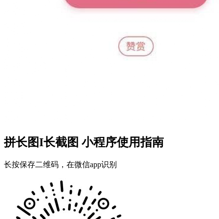
拼长图I长截图 小程序使用指南
长按保存二维码，在微信app识别