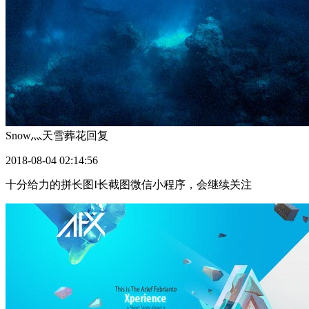
Snow灬天雪葬花
回复
2018-08-04 02:14:56
十分给力的拼长图I长截图微信小程序，会继续关注