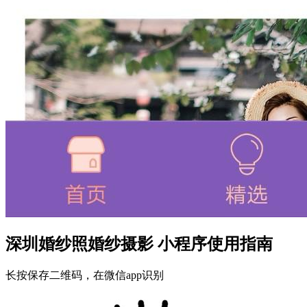
深圳婚纱照婚纱摄影 小程序使用指南
长按保存二维码，在微信app识别