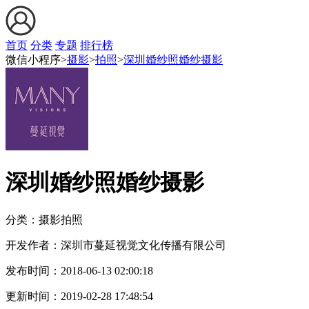
首页
分类
专题
排行榜
微信小程序>
摄影
>
拍照
>
深圳婚纱照婚纱摄影
深圳婚纱照婚纱摄影
分类：摄影
拍照
开发作者：
深圳市蔓延视觉文化传播有限公司
发布时间：
2018-06-13 02:00:18
更新时间：
2019-02-28 17:48:54